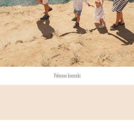
Polecane kierunki