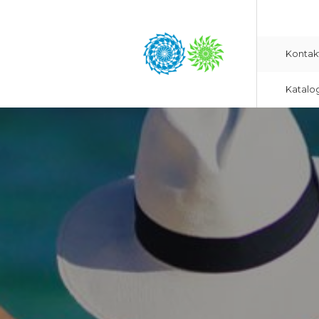
Kontak
Katalo