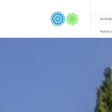
Kontak
Katalo