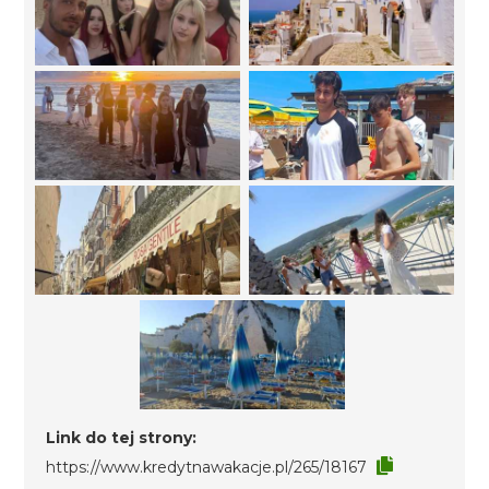
Link do tej strony:
https://www.kredytnawakacje.pl/265/18167