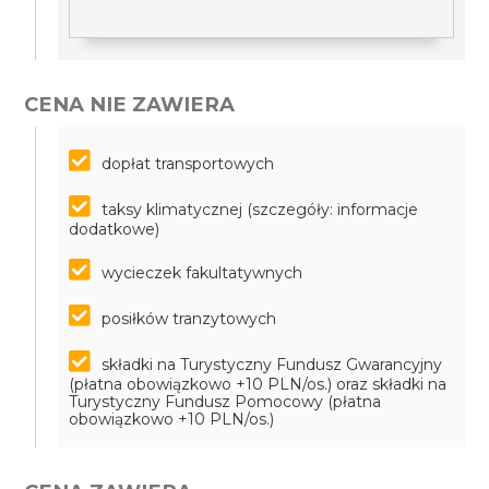
CENA NIE ZAWIERA
dopłat transportowych
taksy klimatycznej (szczegóły: informacje
dodatkowe)
wycieczek fakultatywnych
posiłków tranzytowych
składki na Turystyczny Fundusz Gwarancyjny
(płatna obowiązkowo +10 PLN/os.) oraz składki na
Turystyczny Fundusz Pomocowy (płatna
obowiązkowo +10 PLN/os.)