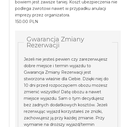
bowiem jest zawsze taniej. Koszt ubezpieczenia nie
podlega zwrotowi nawet w przypadku anulacji
imprezy przez organizatora.
150.00 PLN
Gwarancja Zmiany
Rezerwacji
Jeżeli nie jesteś pewien czy zarezerwujesz
dobre miejsce i termin wyjazdu to
Gwarancja Zmiany Rezerwacji jest
stworzona właśnie dla Ciebie. Dzięki niej do
10 dni przed rozpoczęciem obozu możesz
zmienić wszystko! Datę obozu a nawet
miejsce wyjazdu. Sam o tym decydujesz
bez żadnych dodatkowych kosztów. Jeżeli
rezerwując wyjazd korzystałeś ze zniżki,
zachowujesz ją przy każdej zmianie. Przy
wymianie na droższy wyjazd/termin