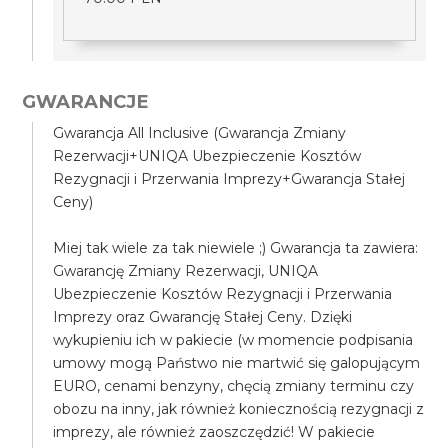
GWARANCJE
Gwarancja All Inclusive (Gwarancja Zmiany
Rezerwacji+UNIQA Ubezpieczenie Kosztów
Rezygnacji i Przerwania Imprezy+Gwarancja Stałej
Ceny)
Miej tak wiele za tak niewiele ;) Gwarancja ta zawiera:
Gwarancję Zmiany Rezerwacji, UNIQA
Ubezpieczenie Kosztów Rezygnacji i Przerwania
Imprezy oraz Gwarancję Stałej Ceny. Dzięki
wykupieniu ich w pakiecie (w momencie podpisania
umowy mogą Państwo nie martwić się galopującym
EURO, cenami benzyny, chęcią zmiany terminu czy
obozu na inny, jak również koniecznością rezygnacji z
imprezy, ale również zaoszczędzić! W pakiecie