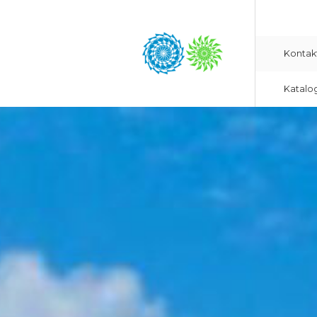
Kontak
Katalo